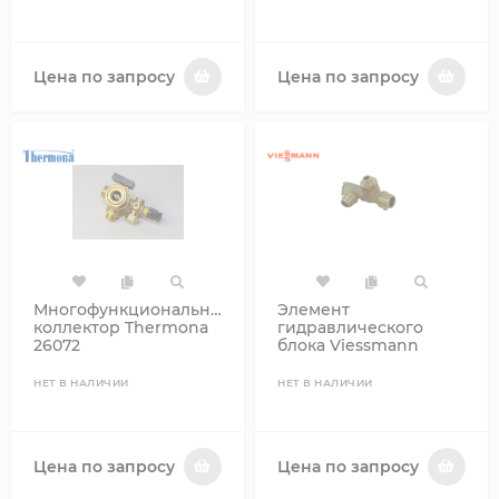
Цена по запросу
Цена по запросу
Многофункциональный
Элемент
коллектор Thermona
гидравлического
26072
блока Viessmann
7856977
НЕТ В НАЛИЧИИ
НЕТ В НАЛИЧИИ
Цена по запросу
Цена по запросу