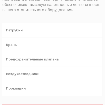
обеспечивают высокую надежность и долговечность
вашего отопительного оборудования.
Патрубки
Краны
Предохранительные клапана
Воздухоотводчики
Прокладки