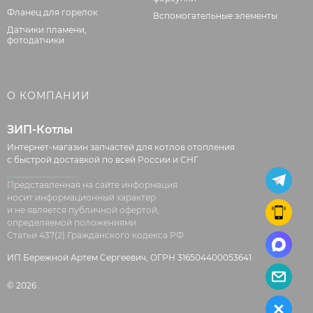
Фланец для горелок
Вспомогательные элементы
Датчики пламени,
фотодатчики
О КОМПАНИИ
ЗИП-Котлы
Интернет-магазин запчастей для котлов отопления
с быстрой доставкой по всей России и СНГ
Представленная на сайте информация
носит информационный характер
и не является публичной офертой,
определяемой положениями
Статьи 437(2) Гражданского кодекса РФ
ИП Бережной Артем Сергеевич, ОГРН 316504400053641
© 2026