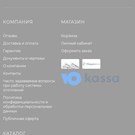
КОМПАНИЯ
МАГАЗИН
Отзывы
Корзина
Доставка и оплата
Личный кабинет
Гарантия
Оформить заказ
Документы и чертежи
О компании
Контакты
Часто задаваемые вопросы
про работу системы
отопления
Политика
конфиденциальности и
обработки персональных
данных
Публичная оферта
КАТАЛОГ