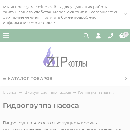
Мы используем cookie-файлы для улучшения работы
сайта и вашего удобства. Используя сайт, вы соглашаетесь
×
с их применением. Получить более подробную
информацию можно
здесь
.
0
КАТАЛОГ ТОВАРОВ
Главная
Циркуляционные насосы
Гидрогруппа насоса
Гидрогруппа насоса
Гидрогруппа насоса от ведущих мировых
производителей. Запчасти оригинального качества