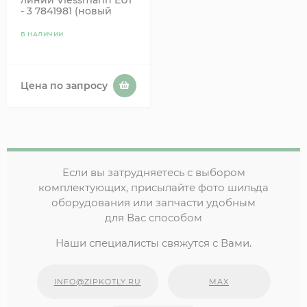
- 3 7841981 (новый
7842081)
В НАЛИЧИИ
Цена по запросу
Если вы затрудняетесь с выбором
комплектующих, присылайте фото шильда
оборудования или запчасти удобным
для Вас способом
Наши специалисты свяжутся с Вами.
INFO@ZIPKOTLY.RU
MAX