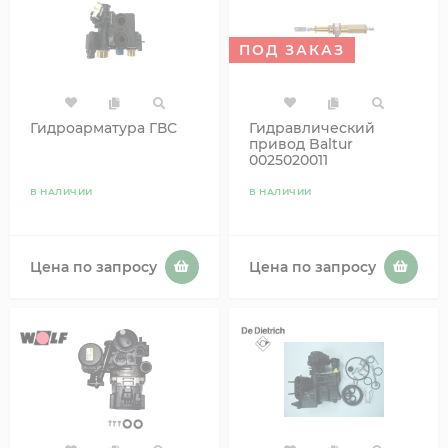
ПОД ЗАКАЗ
Гидроарматура ГВС
Гидравлический
привод Baltur
0025020011
В НАЛИЧИИ
В НАЛИЧИИ
Цена по запросу
Цена по запросу