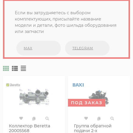
Если вы затрудняетесь с выбором
комплектующих, присылайте название
модели и детали, фото шильда оборудования
или запчасти
MAX
TELEGRAM
ПОД ЗАКАЗ
Коллектор Beretta
Группа обратной
20005568
подачи 2-х