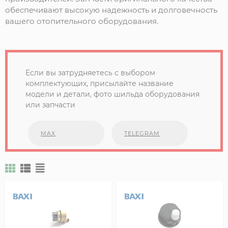
обеспечивают высокую надежность и долговечность
вашего отопительного оборудования.
Если вы затрудняетесь с выбором
комплектующих, присылайте название
модели и детали, фото шильда оборудования
или запчасти
MAX
TELEGRAM