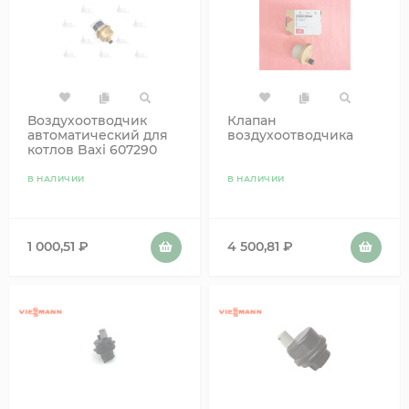
Воздухоотводчик
Клапан
автоматический для
воздухоотводчика
котлов Baxi 607290
В НАЛИЧИИ
В НАЛИЧИИ
1 000,51
₽
4 500,81
₽