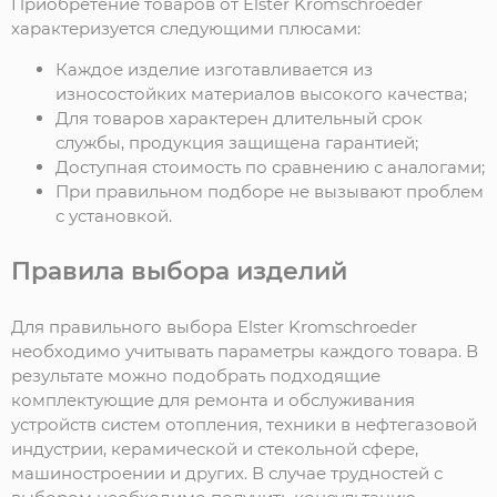
Приобретение товаров от Elster Kromschroeder
характеризуется следующими плюсами:
Каждое изделие изготавливается из
износостойких материалов высокого качества;
Для товаров характерен длительный срок
службы, продукция защищена гарантией;
Доступная стоимость по сравнению с аналогами;
При правильном подборе не вызывают проблем
с установкой.
Правила выбора изделий
Для правильного выбора Elster Kromschroeder
необходимо учитывать параметры каждого товара. В
результате можно подобрать подходящие
комплектующие для ремонта и обслуживания
устройств систем отопления, техники в нефтегазовой
индустрии, керамической и стекольной сфере,
машиностроении и других. В случае трудностей с