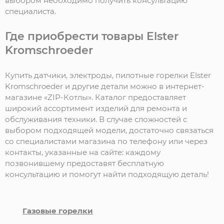
выбором необходимо получить консультацию
специалиста.
Где приобрести товары Elster
Kromschroeder
Купить датчики, электроды, пилотные горелки Elster
Kromschroeder и другие детали можно в интернет-
магазине «ZIP-Котлы». Каталог предоставляет
широкий ассортимент изделий для ремонта и
обслуживания техники. В случае сложностей с
выбором подходящей модели, достаточно связаться
со специалистами магазина по телефону или через
контакты, указанные на сайте: каждому
позвонившему предоставят бесплатную
консультацию и помогут найти подходящую деталь!
Газовые горелки