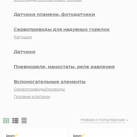
Датчики пламени, фотодатчики
Сервоприводы для надувных горелок
Катушки
Датчики
Пневмореле, маностаты, реле давления
Вспомогательные элементы
Сервоприводы/приводы
Газовые клапаны
Новые и популярные