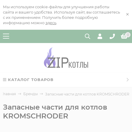
Мы используем cookie-файлы для улучшения работы
сайта и вашего удобства. Используя сайт, вы соглашаетесь
×
с их применением. Получить более подробную
информацию можно
здесь
.
0
КАТАЛОГ ТОВАРОВ
Главная
Бренды
Запасные части для котлов KROMSCHRODER
Запасные части для котлов
KROMSCHRODER