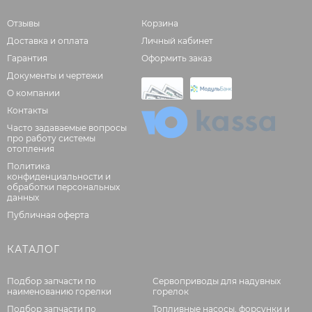
Отзывы
Корзина
Доставка и оплата
Личный кабинет
Гарантия
Оформить заказ
Документы и чертежи
О компании
Контакты
Часто задаваемые вопросы
про работу системы
отопления
Политика
конфиденциальности и
обработки персональных
данных
Публичная оферта
КАТАЛОГ
Подбор запчасти по
Сервоприводы для надувных
наименованию горелки
горелок
Подбор запчасти по
Топливные насосы, форсунки и