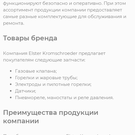
функционируют безопасно и оперативно. При этом
ассортимент продукции компании предоставляет
самые разные комплектующие для обслуживания и
ремонта.
Товары бренда
Компания Elster Kromschroeder предлагает
покупателям следующие запчасти:
Газовые клапана;
Горелки и жаровые трубы;
Электроды и пилотные горелки;
Датчики;
Пневмореле, маностаты и реле давления.
Преимущества продукции
компании