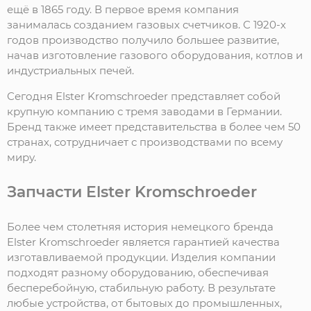
ещё в 1865 году. В первое время компания
занималась созданием газовых счетчиков. С 1920-х
годов производство получило большее развитие,
начав изготовление газового оборудования, котлов и
индустриальных печей.
Сегодня Elster Kromschroeder представляет собой
крупную компанию с тремя заводами в Германии.
Бренд также имеет представительства в более чем 50
странах, сотрудничает с производствами по всему
миру.
Запчасти Elster Kromschroeder
Более чем столетняя история немецкого бренда
Elster Kromschroeder является гарантией качества
изготавливаемой продукции. Изделия компании
подходят разному оборудованию, обеспечивая
бесперебойную, стабильную работу. В результате
любые устройства, от бытовых до промышленных,