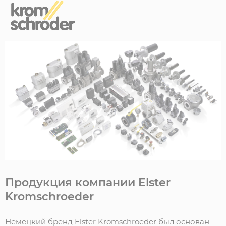
Продукция компании Elster
Kromschroeder
Немецкий бренд Elster Kromschroeder был основан