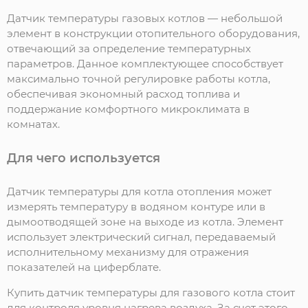
Датчик температуры газовых котлов — небольшой
элемент в конструкции отопительного оборудования,
отвечающий за определение температурных
параметров. Данное комплектующее способствует
максимально точной регулировке работы котла,
обеспечивая экономный расход топлива и
поддержание комфортного микроклимата в
комнатах.
Для чего используется
Датчик температуры для котла отопления может
измерять температуру в водяном контуре или в
дымоотводящей зоне на выходе из котла. Элемент
использует электрический сигнал, передаваемый
исполнительному механизму для отражения
показателей на циферблате.
Купить датчик температуры для газового котла стоит
для контроля уровня нагрева воздуха. За счет этого