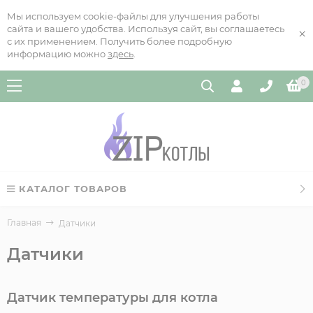
Мы используем cookie-файлы для улучшения работы
сайта и вашего удобства. Используя сайт, вы соглашаетесь
×
с их применением. Получить более подробную
информацию можно
здесь
.
0
КАТАЛОГ ТОВАРОВ
Главная
Датчики
Датчики
Датчик температуры для котла