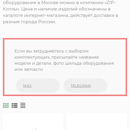
оборудования в Москве можно в компании «ZIP-
Котлы». Цена и наличие изделий обозначены в
каталоге интернет-магазина, действует доставка в
разные города России.
Если вы затрудняетесь с выбором
комплектующих, присылайте название
модели и детали, фото шильда оборудования
или запчасти
MAX
TELEGRAM