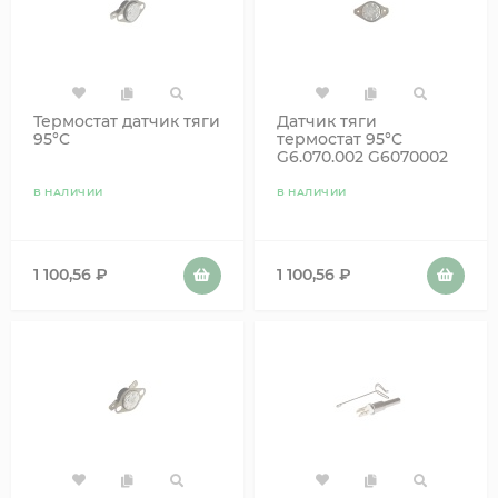
Термостат датчик тяги
Датчик тяги
95°C
термостат 95°C
G6.070.002 G6070002
В НАЛИЧИИ
В НАЛИЧИИ
1 100,56
₽
1 100,56
₽