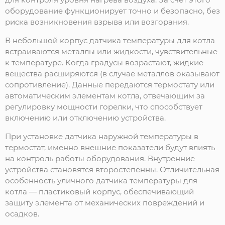
оборудование функционирует точно и безопасно, без
риска возникновения взрыва или возгорания.
В небольшой корпус датчика температуры для котла
встраиваются металлы или жидкости, чувствительные
к температуре. Когда градусы возрастают, жидкие
вещества расширяются (в случае металлов оказывают
сопротивление). Данные передаются термостату или
автоматическим элементам котла, отвечающим за
регулировку мощности горелки, что способствует
включению или отключению устройства.
При установке датчика наружной температуры в
термостат, именно внешние показатели будут влиять
на контроль работы оборудования. Внутренние
устройства становятся второстепенны. Отличительная
особенность уличного датчика температуры для
котла — пластиковый корпус, обеспечивающий
защиту элемента от механических повреждений и
осадков.