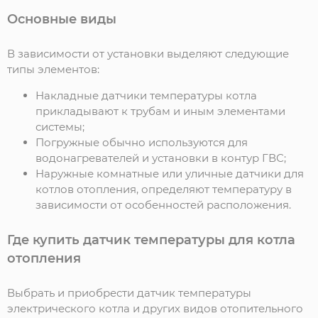
Основные виды
В зависимости от установки выделяют следующие
типы элементов:
Накладные датчики температуры котла
прикладывают к трубам и иным элементами
системы;
Погружные обычно используются для
водонагревателей и установки в контур ГВС;
Наружные комнатные или уличные датчики для
котлов отопления, определяют температуру в
зависимости от особенностей расположения.
Где купить датчик температуры для котла
отопления
Выбрать и приобрести датчик температуры
электрического котла и других видов отопительного