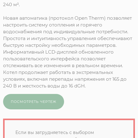
240 м².
Новая автоматика (протокол Open Therm) позволяет
настроить систему отопления и горячего
водоснабжения под индивидуальные потребности.
Простота и интуитивность управления обеспечивают
быструю настройку необходимых параметров.
Информативный LCD-дисплей обновленного
пользовательского интерфейса позволяет
отслеживать все изменения в реальном времени.
Котел продолжает работать в экстремальных
условиях, включая перепады напряжения от 165 до
240 В и жесткость воды до 16 dGH.
ПОСМОТРЕТЬ ЧЕРТЕЖ
Если вы затрудняетесь с выбором