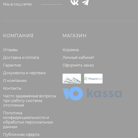
Мы в соц.сетях
КОМПАНИЯ
МАГАЗИН
Отзывы
Корзина
Доставка и оплата
Личный кабинет
Гарантия
Оформить заказ
Документы и чертежи
О компании
Контакты
Часто задаваемые вопросы
про работу системы
отопления
Политика
конфиденциальности и
обработки персональных
данных
Публичная оферта