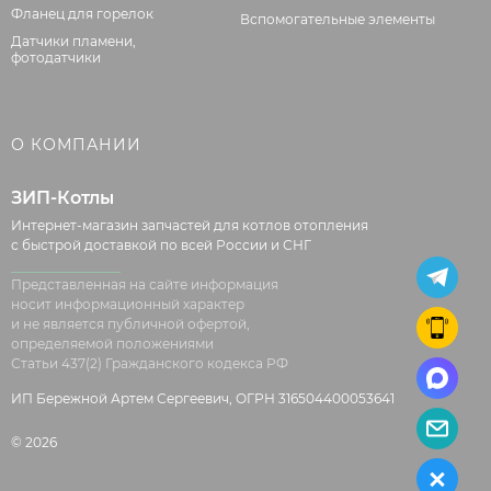
Фланец для горелок
Вспомогательные элементы
Датчики пламени,
фотодатчики
О КОМПАНИИ
ЗИП-Котлы
Интернет-магазин запчастей для котлов отопления
с быстрой доставкой по всей России и СНГ
Представленная на сайте информация
носит информационный характер
и не является публичной офертой,
определяемой положениями
Статьи 437(2) Гражданского кодекса РФ
ИП Бережной Артем Сергеевич, ОГРН 316504400053641
© 2026