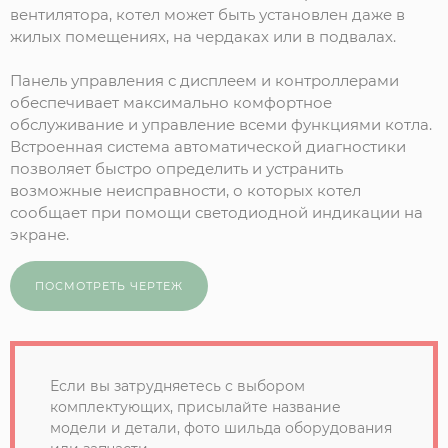
вентилятора, котел может быть установлен даже в
жилых помещениях, на чердаках или в подвалах.
Панель управления с дисплеем и контроллерами
обеспечивает максимально комфортное
обслуживание и управление всеми функциями котла.
Встроенная система автоматической диагностики
позволяет быстро определить и устранить
возможные неисправности, о которых котел
сообщает при помощи светодиодной индикации на
экране.
ПОСМОТРЕТЬ ЧЕРТЕЖ
Если вы затрудняетесь с выбором
комплектующих, присылайте название
модели и детали, фото шильда оборудования