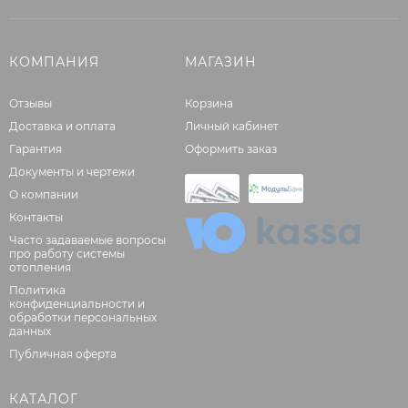
КОМПАНИЯ
МАГАЗИН
Отзывы
Корзина
Доставка и оплата
Личный кабинет
Гарантия
Оформить заказ
Документы и чертежи
О компании
Контакты
Часто задаваемые вопросы
про работу системы
отопления
Политика
конфиденциальности и
обработки персональных
данных
Публичная оферта
КАТАЛОГ