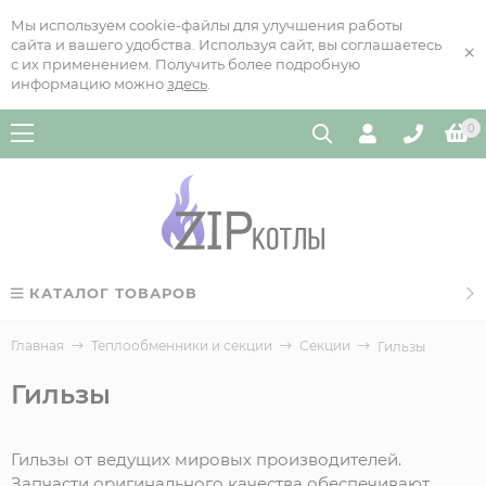
Мы используем cookie-файлы для улучшения работы
сайта и вашего удобства. Используя сайт, вы соглашаетесь
×
с их применением. Получить более подробную
информацию можно
здесь
.
0
КАТАЛОГ ТОВАРОВ
Главная
Теплообменники и секции
Секции
Гильзы
Гильзы
Гильзы от ведущих мировых производителей.
Запчасти оригинального качества обеспечивают