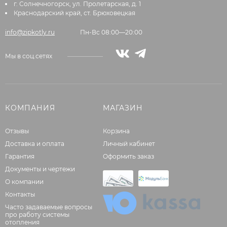
г. Солнечногорск, ул. Пролетарская, д. 1
Краснодарский край, ст. Брюховецкая
info@zipkotly.ru
Пн-Вс 08:00—20:00
Мы в соц.сетях
КОМПАНИЯ
МАГАЗИН
Отзывы
Корзина
Доставка и оплата
Личный кабинет
Гарантия
Оформить заказ
Документы и чертежи
О компании
Контакты
Часто задаваемые вопросы
про работу системы
отопления