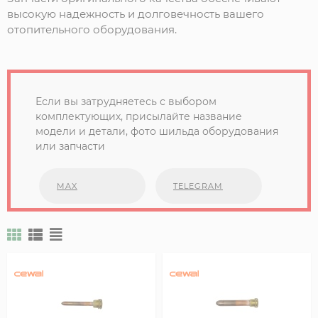
высокую надежность и долговечность вашего
отопительного оборудования.
Если вы затрудняетесь с выбором
комплектующих, присылайте название
модели и детали, фото шильда оборудования
или запчасти
MAX
TELEGRAM