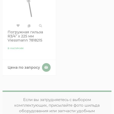
Погружная гильза
R3/4” х 225 мм
Viessmann 7818215
В НАЛИЧИИ
Цена по запросу
Если вы затрудняетесь с выбором
комплектующих, присылайте фото шильда
оборудования или запчасти удобным