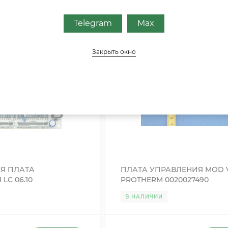
Telegram
Max
Закрыть окно
Я ПЛАТА
ПЛАТА УПРАВЛЕНИЯ MOD V
LC 06.10
PROTHERM 0020027490
ЩАЯ ДЛЯ THERMONA
В НАЛИЧИИ