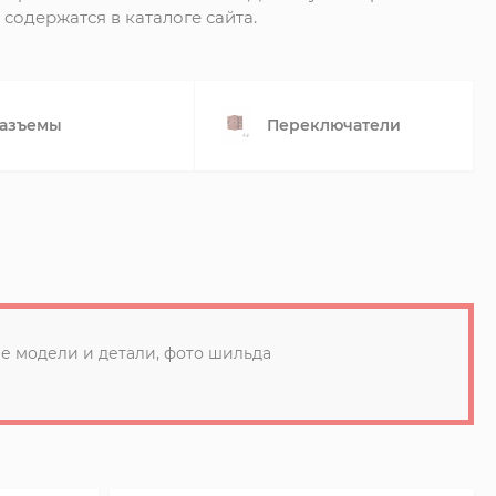
содержатся в каталоге сайта.
азъемы
Переключатели
е модели и детали, фото шильда