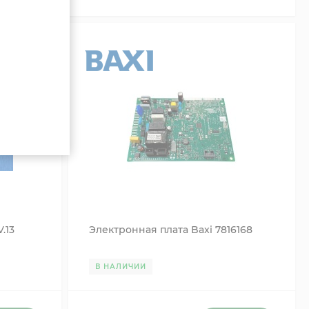
.13
Электронная плата Baxi 7816168
В НАЛИЧИИ