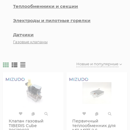
Теплообменники и секции
Электроды и пилотные горелки
Датчики
Газовые клапаны
Новые и популярные
Клапан газовый
Первичный
TIBERIS Cube
теплообменник для