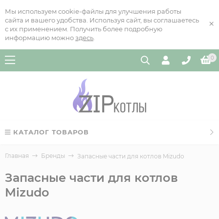
Мы используем cookie-файлы для улучшения работы
сайта и вашего удобства. Используя сайт, вы соглашаетесь
×
с их применением. Получить более подробную
информацию можно
здесь
.
0
КАТАЛОГ ТОВАРОВ
Главная
Бренды
Запасные части для котлов Mizudo
Запасные части для котлов
Mizudo