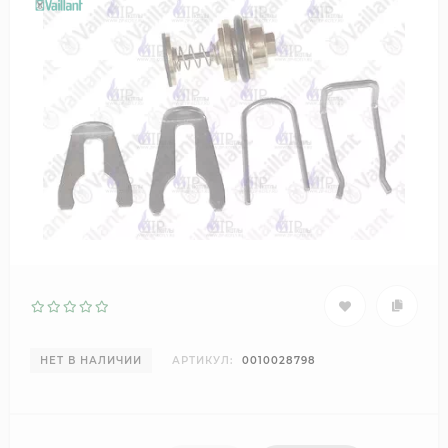
НЕТ В НАЛИЧИИ
АРТИКУЛ:
0010028798