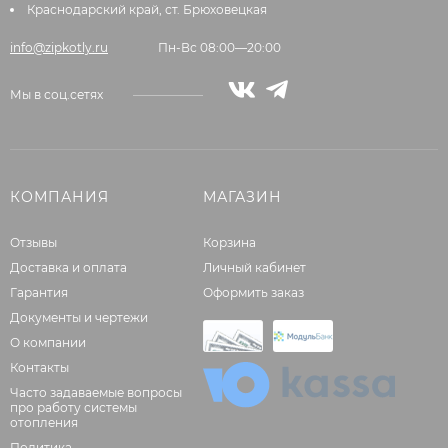
Краснодарский край, ст. Брюховецкая
info@zipkotly.ru
Пн-Вс 08:00—20:00
Мы в соц.сетях
КОМПАНИЯ
МАГАЗИН
Отзывы
Корзина
Доставка и оплата
Личный кабинет
Гарантия
Оформить заказ
Документы и чертежи
О компании
Контакты
Часто задаваемые вопросы
про работу системы
отопления
Политика