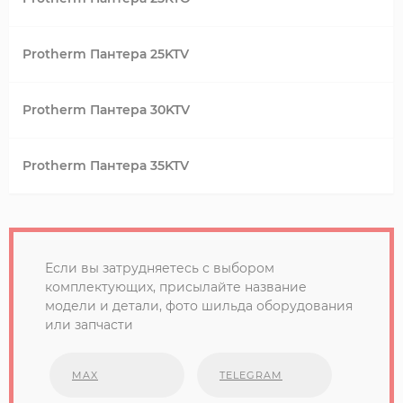
Protherm Пантера 25KTV
Protherm Пантера 30KTV
Protherm Пантера 35KTV
Если вы затрудняетесь с выбором
комплектующих, присылайте название
модели и детали, фото шильда оборудования
или запчасти
MAX
TELEGRAM