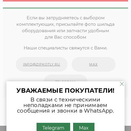
Если вы затрудняетесь с выбором
комплектующих, присылайте фото шильда
оборудования или запчасти удобным
для Вас способом
Наши специалисты свяжутся с Вами.
INFO@ZIPKOTLY.RU
MAX
TELEGRAM
УВАЖАЕМЫЕ ПОКУПАТЕЛИ!
В связи с техническими
неполадками не принимаем
сообщения и звонки в WhatsApp.
Telegram
Max