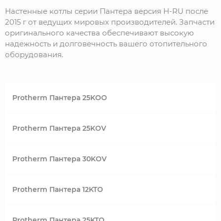
Настенные котлы серии Пантера версия H-RU после
2015 г от ведущих мировых производителей. Запчасти
оригинального качества обеспечивают высокую
надежность и долговечность вашего отопительного
оборудования.
Protherm Пантера 25KOO
Protherm Пантера 25KOV
Protherm Пантера 30KOV
Protherm Пантера 12KTO
Protherm Пантера 25KTO