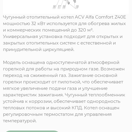
Чугунный отопительный котел ACV Alfa Comfort Z40E
мощностью 32 кВт используется для обогрева жилых
и коммерческих помещений до 320 м².
Универсальная установка подходит для открытых и
закрытых отопительных систем с естественной и
принудительной циркуляцией.
Модель оснащена одноступенчатой атмосферной
горелкой для работы на природном газе. Возможен
переход на сжиженный газ. Зажигание основной
горелки происходит от пилотной, что обеспечивает
мягкое увеличение подачи газа и улучшение
характеристик зажигания. Чугунный теплообменник
устойчив к коррозии, обеспечивает однородность
тепловых потоков и высокий КПД. Котел оснащен
регулировочным термостатом для управления
температурой.