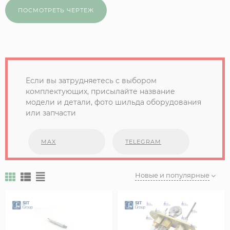
ПОСМОТРЕТЬ ЧЕРТЕЖ
Если вы затрудняетесь с выбором
комплектующих, присылайте название
модели и детали, фото шильда оборудования
или запчасти
MAX
TELEGRAM
Новые и популярные