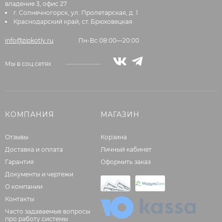
владение 3, офис 27
г. Солнечногорск, ул. Пролетарская, д. 1
Краснодарский край, ст. Брюховецкая
info@zipkotly.ru
Пн-Вс 08:00—20:00
Мы в соц.сетях
КОМПАНИЯ
МАГАЗИН
Отзывы
Корзина
Доставка и оплата
Личный кабинет
Гарантия
Оформить заказ
Документы и чертежи
О компании
Контакты
Часто задаваемые вопросы
про работу системы