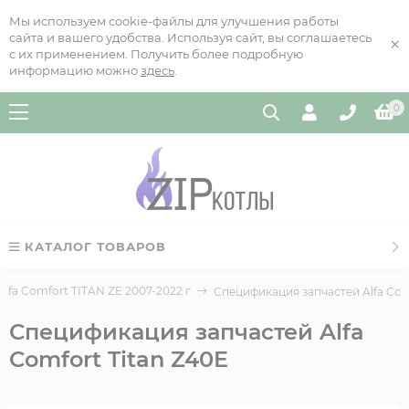
Мы используем cookie-файлы для улучшения работы
сайта и вашего удобства. Используя сайт, вы соглашаетесь
×
с их применением. Получить более подробную
информацию можно
здесь
.
0
КАТАЛОГ ТОВАРОВ
fa Comfort TITAN ZE 2007-2022 г
Спецификация запчастей Alfa Com
Спецификация запчастей Alfa
Comfort Titan Z40E