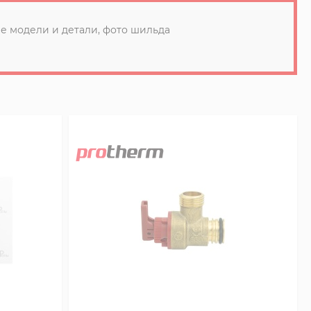
е модели и детали, фото шильда