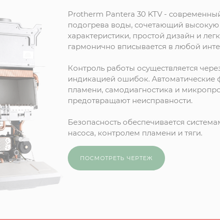
Protherm Pantera 30 KTV - современны
подогрева воды, сочетающий высокую 
характеристики, простой дизайн и легк
гармонично вписывается в любой инте
Контроль работы осуществляется чере
индикацией ошибок. Автоматические ф
пламени, самодиагностика и микропр
предотвращают неисправности.
Безопасность обеспечивается система
насоса, контролем пламени и тяги.
ПОСМОТРЕТЬ ЧЕРТЕЖ