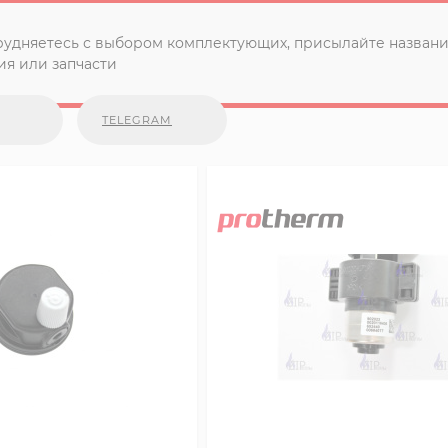
рудняетесь с выбором комплектующих, присылайте названи
я или запчасти
TELEGRAM