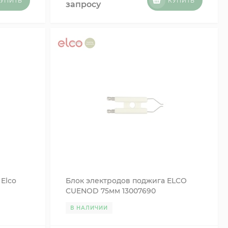
УПИТЬ
КУПИТЬ
запросу
Elco
Блок электродов поджига ELCO
CUENOD 75мм 13007690
В НАЛИЧИИ