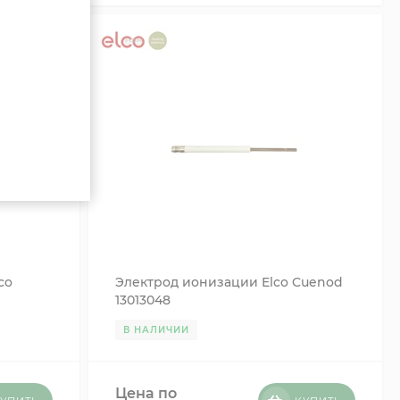
co
Электрод ионизации Elco Cuenod
13013048
В НАЛИЧИИ
Цена по