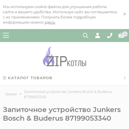
Мы используем cookie-файлы для улучшения работы
сайта и вашего удобства. Используя сайт, вы соглашаетесь
×
с их применением. Получить более подробную
информацию можно
здесь
.
0
КАТАЛОГ ТОВАРОВ
Запиточное устройство Junkers Bosch & Buderus
Краны
87199053340
Запиточное устройство Junkers
Bosch & Buderus 87199053340