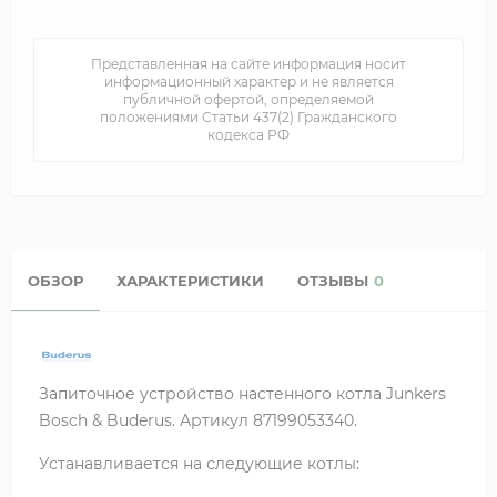
Представленная на сайте информация носит
информационный характер и не является
публичной офертой, определяемой
положениями Статьи 437(2) Гражданского
кодекса РФ
ОБЗОР
ХАРАКТЕРИСТИКИ
ОТЗЫВЫ
0
Запиточное устройство настенного котла Junkers
Bosch & Buderus. Артикул 87199053340.
Устанавливается на следующие котлы: