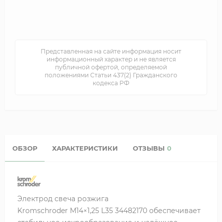
Представленная на сайте информация носит
информационный характер и не является
публичной офертой, определяемой
положениями Статьи 437(2) Гражданского
кодекса РФ
ОБЗОР
ХАРАКТЕРИСТИКИ
ОТЗЫВЫ
0
Электрод свеча розжига
Kromschroder M14×1,25 L35 34482170 обеспечивает