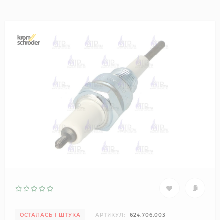
ОСТАЛАСЬ 1 ШТУКА
АРТИКУЛ:
624.706.003