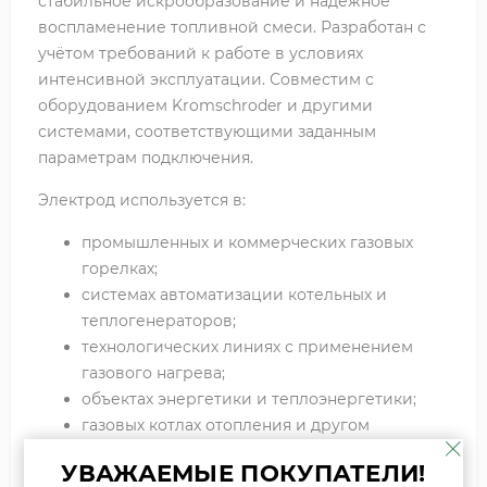
стабильное искрообразование и надёжное
воспламенение топливной смеси. Разработан с
учётом требований к работе в условиях
интенсивной эксплуатации. Совместим с
оборудованием Kromschroder и другими
системами, соответствующими заданным
параметрам подключения.
Электрод используется в:
промышленных и коммерческих газовых
горелках;
системах автоматизации котельных и
теплогенераторов;
технологических линиях с применением
газового нагрева;
объектах энергетики и теплоэнергетики;
газовых котлах отопления и другом
газопотребляющем оборудовании.
УВАЖАЕМЫЕ ПОКУПАТЕЛИ!