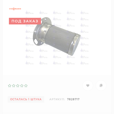
ПОД ЗАКАЗ
ОСТАЛАСЬ 1 ШТУКА
АРТИКУЛ:
7828717