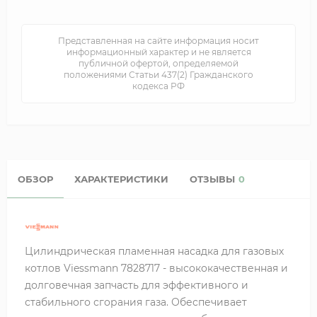
Представленная на сайте информация носит
информационный характер и не является
публичной офертой, определяемой
положениями Статьи 437(2) Гражданского
кодекса РФ
ОБЗОР
ХАРАКТЕРИСТИКИ
ОТЗЫВЫ
0
Цилиндрическая пламенная насадка для газовых
котлов Viessmann 7828717 - высококачественная и
долговечная запчасть для эффективного и
стабильного сгорания газа. Обеспечивает