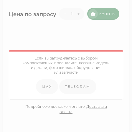
-
+
Цена по запросу
КУПИТЬ
Если вы затрудняетесь с выбором
комплектующих, присылайте название модели
и детали, фото шильда оборудования
или запчасти
MAX
TELEGRAM
Подробнее о доставке и оплате:
Доставка и
оплата