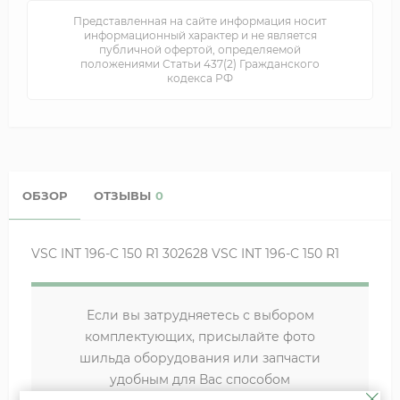
Представленная на сайте информация носит
информационный характер и не является
публичной офертой, определяемой
положениями Статьи 437(2) Гражданского
кодекса РФ
ОБЗОР
ОТЗЫВЫ
0
VSC INT 196-C 150 R1 302628 VSC INT 196-C 150 R1
Если вы затрудняетесь с выбором
комплектующих, присылайте фото
шильда оборудования или запчасти
удобным для Вас способом