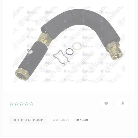
НЕТ В НАЛИЧИИ
АРТИКУЛ:
083998