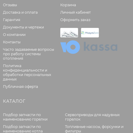
Отзывы
Корзина
Доставка и оплата
Личный кабинет
Гарантия
Оформить заказ
Документы и чертежи
О компании
Контакты
Часто задаваемые вопросы
про работу системы
отопления
Политика
конфиденциальности и
обработки персональных
данных
Публичная оферта
КАТАЛОГ
Подбор запчасти по
Сервоприводы для надувных
наименованию горелки
горелок
Подбор запчасти по
Топливные насосы, форсунки и
наименованию котла
фильтры