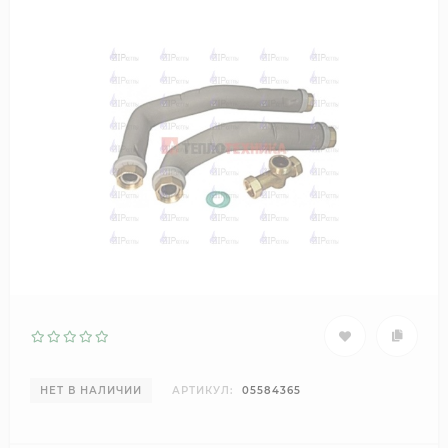
НЕТ В НАЛИЧИИ
АРТИКУЛ:
05584365