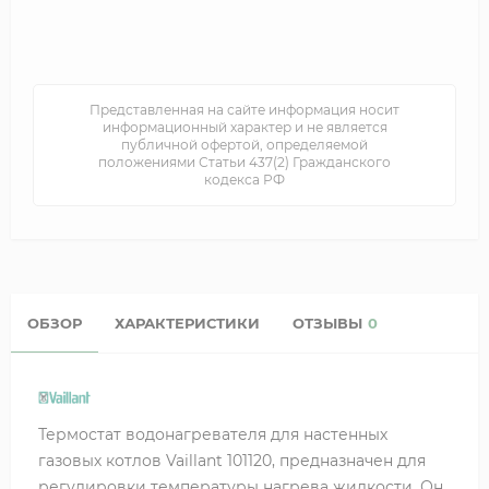
Представленная на сайте информация носит
информационный характер и не является
публичной офертой, определяемой
положениями Статьи 437(2) Гражданского
кодекса РФ
ОБЗОР
ХАРАКТЕРИСТИКИ
ОТЗЫВЫ
0
Термостат водонагревателя для настенных
газовых котлов Vaillant 101120, предназначен для
регулировки температуры нагрева жидкости. Он