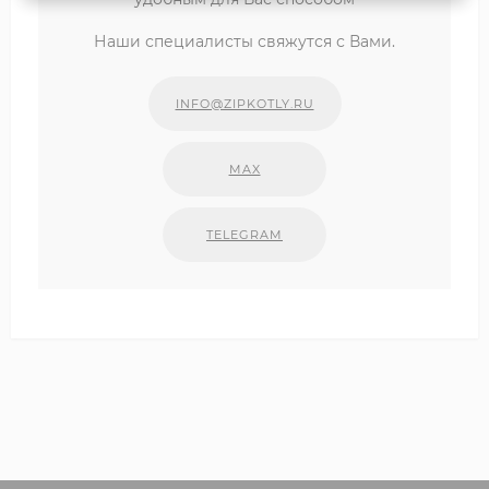
Наши специалисты свяжутся с Вами.
INFO@ZIPKOTLY.RU
MAX
TELEGRAM