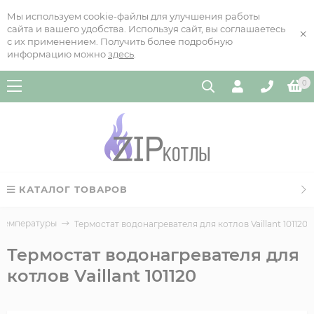
Мы используем cookie-файлы для улучшения работы
сайта и вашего удобства. Используя сайт, вы соглашаетесь
×
с их применением. Получить более подробную
информацию можно
здесь
.
0
КАТАЛОГ ТОВАРОВ
 температуры
Термостат водонагревателя для котлов Vaillant 101120
Термостат водонагревателя для
котлов Vaillant 101120