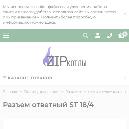
Мы используем cookie-файлы для улучшения работы
сайта и вашего удобства. Используя сайт, вы соглашаетесь
×
с их применением. Получить более подробную
информацию можно
здесь
.
0
КАТАЛОГ ТОВАРОВ
Главная
Платы управления
Разъемы
Разъем ответный ST 18
Разъем ответный ST 18/4