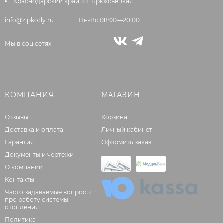
Краснодарский край, ст. Брюховецкая
info@zipkotly.ru
Пн-Вс 08:00—20:00
Мы в соц.сетях
КОМПАНИЯ
МАГАЗИН
Отзывы
Корзина
Доставка и оплата
Личный кабинет
Гарантия
Оформить заказ
Документы и чертежи
О компании
Контакты
Часто задаваемые вопросы
про работу системы
отопления
Политика