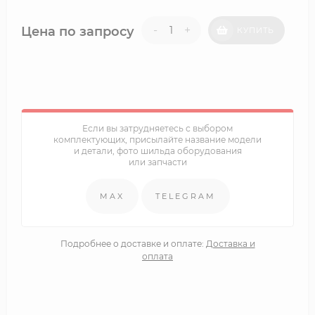
-
+
Цена по запросу
КУПИТЬ
Если вы затрудняетесь с выбором
комплектующих, присылайте название модели
и детали, фото шильда оборудования
или запчасти
MAX
TELEGRAM
Подробнее о доставке и оплате:
Доставка и
оплата