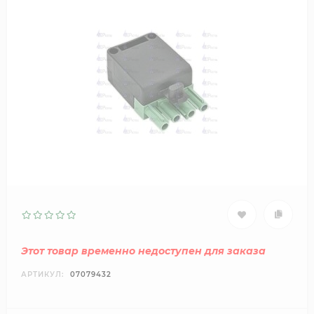
Этот товар временно недоступен для заказа
АРТИКУЛ:
07079432