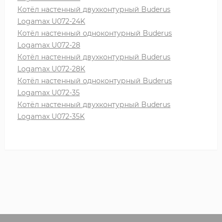
Котёл настенный двухконтурный Buderus
Logamax U072-24K
Котёл настенный одноконтурный Buderus
Logamax U072-28
Котёл настенный двухконтурный Buderus
Logamax U072-28K
Котёл настенный одноконтурный Buderus
Logamax U072-35
Котёл настенный двухконтурный Buderus
Logamax U072-35K