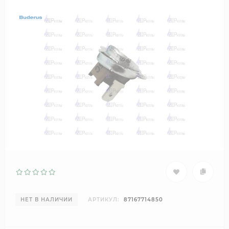
НЕТ В НАЛИЧИИ
АРТИКУЛ:
87167714850