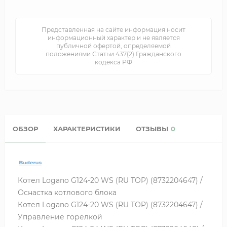
Представленная на сайте информация носит
информационный характер и не является
публичной офертой, определяемой
положениями Статьи 437(2) Гражданского
кодекса РФ
ОБЗОР
ХАРАКТЕРИСТИКИ
ОТЗЫВЫ
0
Котел Logano G124-20 WS (RU TOP) (8732204647) /
Оснастка котлового блока
Котел Logano G124-20 WS (RU TOP) (8732204647) /
Управление горелкой