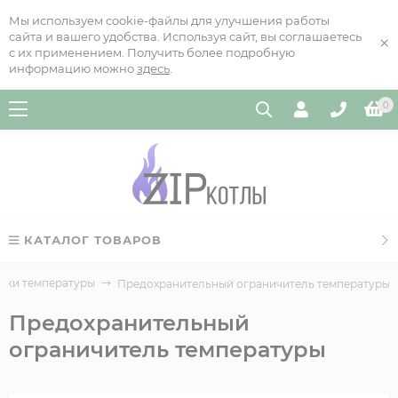
Мы используем cookie-файлы для улучшения работы
сайта и вашего удобства. Используя сайт, вы соглашаетесь
×
с их применением. Получить более подробную
информацию можно
здесь
.
0
КАТАЛОГ ТОВАРОВ
чики температуры
Предохранительный ограничитель температуры
Предохранительный
ограничитель температуры