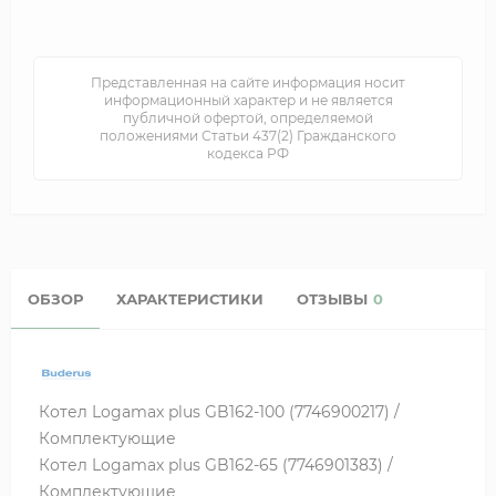
Представленная на сайте информация носит
информационный характер и не является
публичной офертой, определяемой
положениями Статьи 437(2) Гражданского
кодекса РФ
ОБЗОР
ХАРАКТЕРИСТИКИ
ОТЗЫВЫ
0
Котел Logamax plus GB162-100 (7746900217) /
Комплектующие
Котел Logamax plus GB162-65 (7746901383) /
Комплектующие