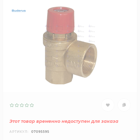
Этот товар временно недоступен для заказа
АРТИКУЛ:
07095595