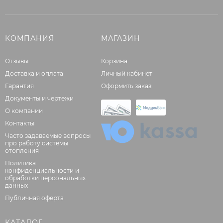
КОМПАНИЯ
МАГАЗИН
Отзывы
Корзина
Доставка и оплата
Личный кабинет
Гарантия
Оформить заказ
Документы и чертежи
О компании
Контакты
Часто задаваемые вопросы
про работу системы
отопления
Политика
конфиденциальности и
обработки персональных
данных
Публичная оферта
КАТАЛОГ