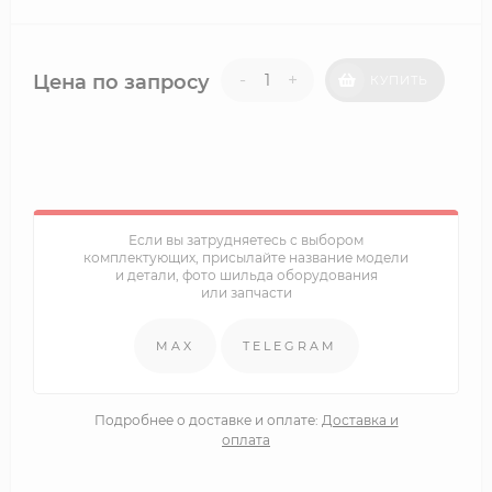
-
+
Цена по запросу
КУПИТЬ
Если вы затрудняетесь с выбором
комплектующих, присылайте название модели
и детали, фото шильда оборудования
или запчасти
MAX
TELEGRAM
Подробнее о доставке и оплате:
Доставка и
оплата