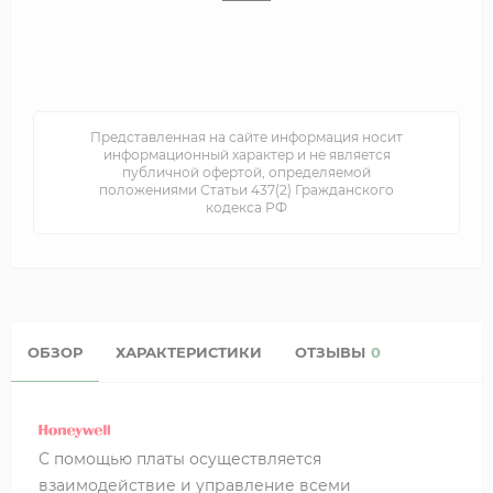
Представленная на сайте информация носит
информационный характер и не является
публичной офертой, определяемой
положениями Статьи 437(2) Гражданского
кодекса РФ
ОБЗОР
ХАРАКТЕРИСТИКИ
ОТЗЫВЫ
0
С помощью платы осуществляется
взаимодействие и управление всеми