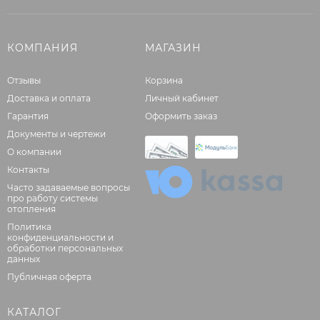
КОМПАНИЯ
МАГАЗИН
Отзывы
Корзина
Доставка и оплата
Личный кабинет
Гарантия
Оформить заказ
Документы и чертежи
О компании
Контакты
Часто задаваемые вопросы
про работу системы
отопления
Политика
конфиденциальности и
обработки персональных
данных
Публичная оферта
КАТАЛОГ