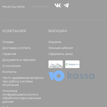
Мы в соц.сетях
КОМПАНИЯ
МАГАЗИН
Отзывы
Корзина
Доставка и оплата
Личный кабинет
Гарантия
Оформить заказ
Документы и чертежи
О компании
Контакты
Часто задаваемые вопросы
про работу системы
отопления
Политика
конфиденциальности и
обработки персональных
данных