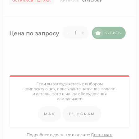
ОСТАЛАСЬ 1 ШТУКА
АРТИКУЛ:
Q179C1009
-
+
Цена по запросу
КУПИТЬ
Если вы затрудняетесь с выбором
комплектующих, присылайте название модели
и детали, фото шильда оборудования
или запчасти
MAX
TELEGRAM
Подробнее о доставке и оплате:
Доставка и