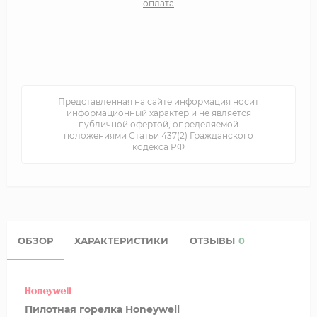
оплата
Представленная на сайте информация носит
информационный характер и не является
публичной офертой, определяемой
положениями Статьи 437(2) Гражданского
кодекса РФ
ОБЗОР
ХАРАКТЕРИСТИКИ
ОТЗЫВЫ
0
Пилотная горелка Honeywell