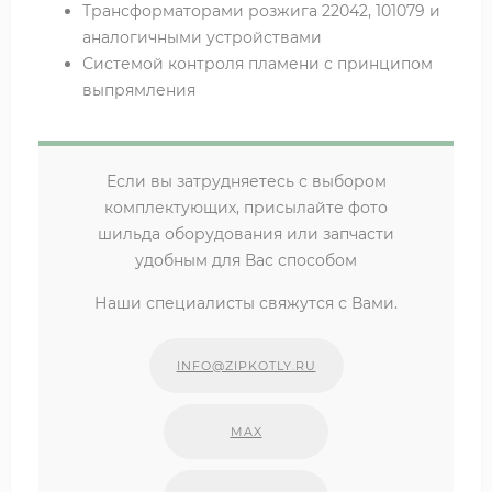
Трансформаторами розжига 22042, 101079 и
аналогичными устройствами
Системой контроля пламени с принципом
выпрямления
Если вы затрудняетесь с выбором
комплектующих, присылайте фото
шильда оборудования или запчасти
удобным для Вас способом
Наши специалисты свяжутся с Вами.
INFO@ZIPKOTLY.RU
MAX