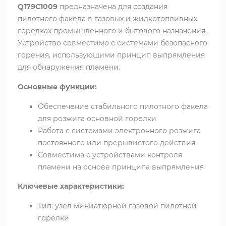
Q179C1009
предназначена для создания
пилотного факела в газовых и жидкотопливных
горелках промышленного и бытового назначения.
Устройство совместимо с системами безопасного
горения, использующими принцип выпрямления
для обнаружения пламени.
Основные функции:
Обеспечение стабильного пилотного факела
для розжига основной горелки
Работа с системами электронного розжига
постоянного или прерывистого действия
Совместима с устройствами контроля
пламени на основе принципа выпрямления
Ключевые характеристики:
Тип: узел миниатюрной газовой пилотной
горелки