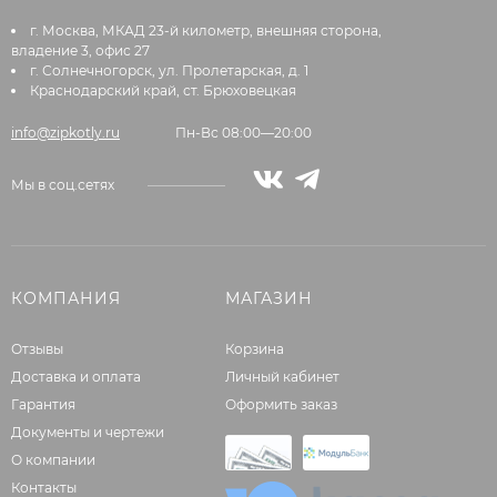
г. Москва, МКАД 23-й километр, внешняя сторона,
владение 3, офис 27
г. Солнечногорск, ул. Пролетарская, д. 1
Краснодарский край, ст. Брюховецкая
info@zipkotly.ru
Пн-Вс 08:00—20:00
Мы в соц.сетях
КОМПАНИЯ
МАГАЗИН
Отзывы
Корзина
Доставка и оплата
Личный кабинет
Гарантия
Оформить заказ
Документы и чертежи
О компании
Контакты