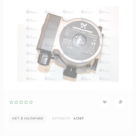
НЕТ В НАЛИЧИИ
АРТИКУЛ:
41367