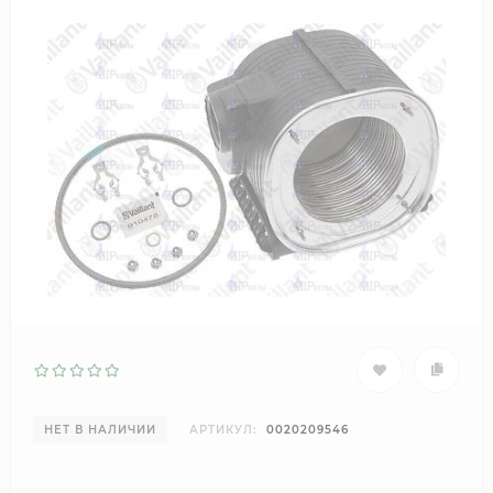
НЕТ В НАЛИЧИИ
АРТИКУЛ:
0020209546