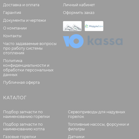
Доставка и оплата
Личный кабинет
Гарантия
Оформить заказ
Документы и чертежи
О компании
Контакты
Часто задаваемые вопросы
про работу системы
отопления
Политика
конфиденциальности и
обработки персональных
данных
Публичная оферта
КАТАЛОГ
Подбор запчасти по
Сервоприводы для надувных
наименованию горелки
горелок
Подбор запчасти по
Топливные насосы, форсунки и
наименованию котла
фильтры
Газовые горелки
Датчики