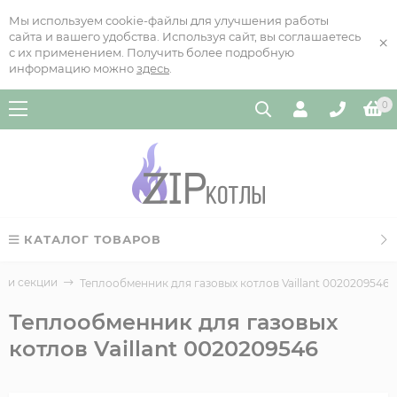
Мы используем cookie-файлы для улучшения работы
сайта и вашего удобства. Используя сайт, вы соглашаетесь
×
с их применением. Получить более подробную
информацию можно
здесь
.
0
КАТАЛОГ ТОВАРОВ
 и секции
Теплообменник для газовых котлов Vaillant 0020209546
Теплообменник для газовых
котлов Vaillant 0020209546