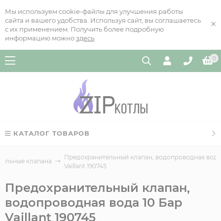
Мы используем cookie-файлы для улучшения работы
сайта и вашего удобства. Используя сайт, вы соглашаетесь
×
с их применением. Получить более подробную
информацию можно
здесь
.
0
КАТАЛОГ ТОВАРОВ
Предохранительный клапан, водопроводная вода 
тельные клапана
Vaillant 190745
Предохранительный клапан,
водопроводная вода 10 Бар
Vaillant 190745