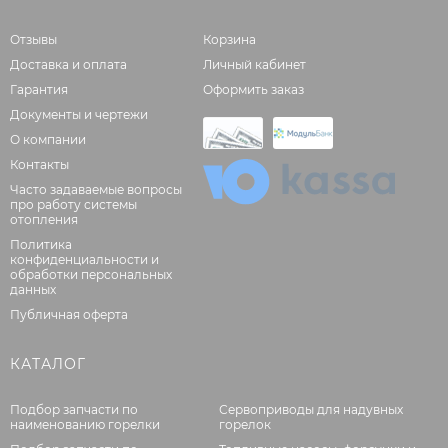
Отзывы
Корзина
Доставка и оплата
Личный кабинет
Гарантия
Оформить заказ
Документы и чертежи
О компании
Контакты
Часто задаваемые вопросы
про работу системы
отопления
Политика
конфиденциальности и
обработки персональных
данных
Публичная оферта
КАТАЛОГ
Подбор запчасти по
Сервоприводы для надувных
наименованию горелки
горелок