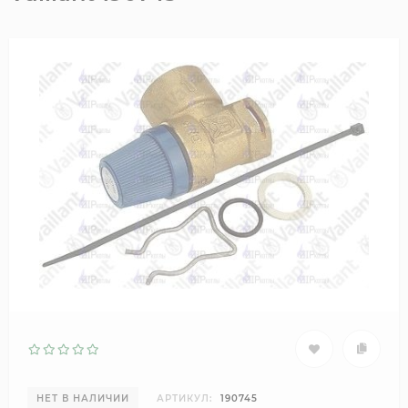
НЕТ В НАЛИЧИИ
АРТИКУЛ:
190745