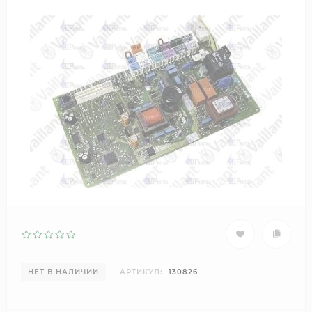
НЕТ В НАЛИЧИИ
АРТИКУЛ:
130826