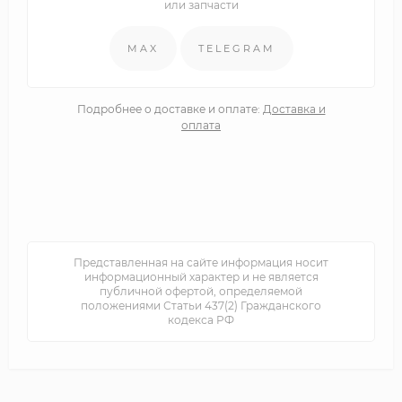
или запчасти
MAX
TELEGRAM
Подробнее о доставке и оплате:
Доставка и
оплата
Представленная на сайте информация носит
информационный характер и не является
публичной офертой, определяемой
положениями Статьи 437(2) Гражданского
кодекса РФ