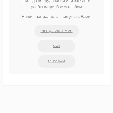
шильда оборудования или запчасти
удобным для Вас способом
Наши специалисты свяжутся с Вами.
INFO@ZIPKOTLY.RU
MAX
TELEGRAM