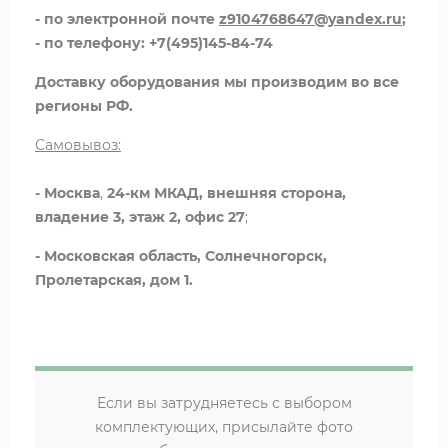
- по электронной почте
z9104768647@yandex.ru
;
- по телефону: +7(495)145-84-74
Доставку оборудования мы производим во все
регионы РФ.
Самовывоз:
- Москва
,
24-км МКАД, внешняя сторона,
владение 3, этаж 2, офис 27
;
- Московская область, Солнечногорск,
Пролетарская, дом 1.
Если вы затрудняетесь с выбором
комплектующих, присылайте фото