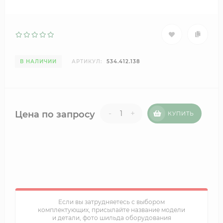
В НАЛИЧИИ
АРТИКУЛ:
534.412.138
-
+
Цена по запросу
КУПИТЬ
Если вы затрудняетесь с выбором
комплектующих, присылайте название модели
и детали, фото шильда оборудования