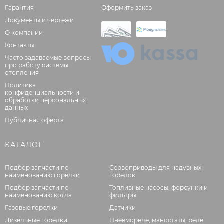
Гарантия
Оформить заказ
Документы и чертежи
О компании
Контакты
Часто задаваемые вопросы
про работу системы
отопления
Политика
конфиденциальности и
обработки персональных
данных
Публичная оферта
КАТАЛОГ
Подбор запчасти по
Сервоприводы для надувных
наименованию горелки
горелок
Подбор запчасти по
Топливные насосы, форсунки и
наименованию котла
фильтры
Газовые горелки
Датчики
Дизельные горелки
Пневмореле, маностаты, реле