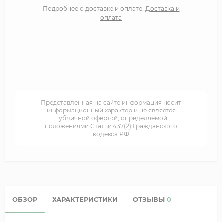
Подробнее о доставке и оплате:
Доставка и
оплата
Представленная на сайте информация носит
информационный характер и не является
публичной офертой, определяемой
положениями Статьи 437(2) Гражданского
кодекса РФ
ОБЗОР
ХАРАКТЕРИСТИКИ
ОТЗЫВЫ
0