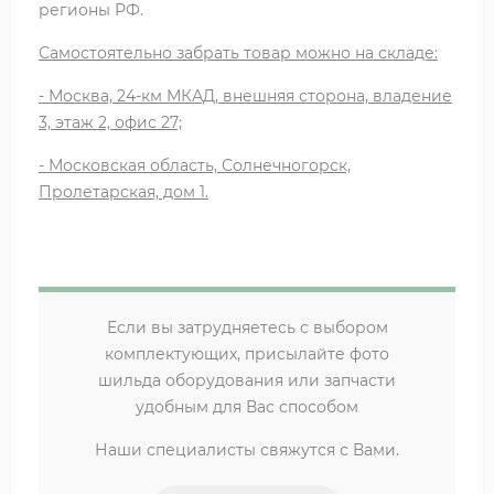
регионы РФ.
Самостоятельно забрать товар можно на складе:
- Москва, 24-км МКАД, внешняя сторона, владение
3, этаж 2, офис 27;
- Московская область, Солнечногорск,
Пролетарская, дом 1.
Если вы затрудняетесь с выбором
комплектующих, присылайте фото
шильда оборудования или запчасти
удобным для Вас способом
Наши специалисты свяжутся с Вами.