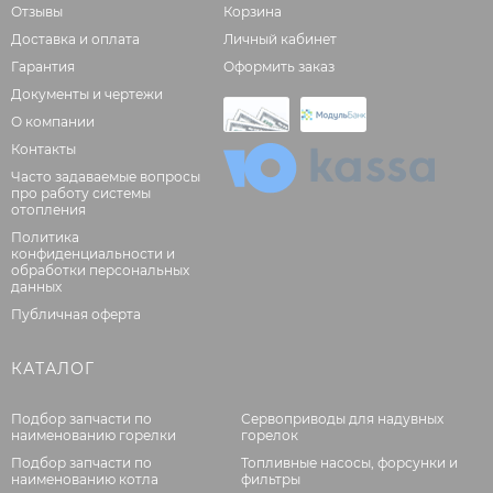
Отзывы
Корзина
Доставка и оплата
Личный кабинет
Гарантия
Оформить заказ
Документы и чертежи
О компании
Контакты
Часто задаваемые вопросы
про работу системы
отопления
Политика
конфиденциальности и
обработки персональных
данных
Публичная оферта
КАТАЛОГ
Подбор запчасти по
Сервоприводы для надувных
наименованию горелки
горелок
Подбор запчасти по
Топливные насосы, форсунки и
наименованию котла
фильтры