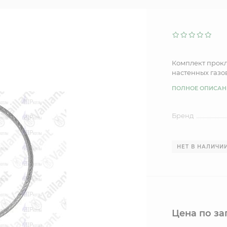
Комплект прокл
настенных газов
ПОЛНОЕ ОПИСАН
Бренд
НЕТ В НАЛИЧИ
Цена по за