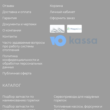
Отзывы
Корзина
Доставка и оплата
Личный кабинет
Гарантия
Оформить заказ
Документы и чертежи
О компании
Контакты
Часто задаваемые вопросы
про работу системы
отопления
Политика
конфиденциальности и
обработки персональных
данных
Публичная оферта
КАТАЛОГ
Подбор запчасти по
Сервоприводы для надувных
наименованию горелки
горелок
Подбор запчасти по
Топливные насосы, форсунки и