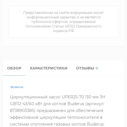
Представленная на сайте информация носит
информационный характер и не является
публичной офертой, определяемой
положениями Статьи 437(2) Гражданского
кодекса РФ
ОБЗОР
ХАРАКТЕРИСТИКИ
ОТЗЫВЫ
0
Циркуляционный насос UPER25-70 130 мм 3H
GB112-43/60 кВт для котлов Buderus (артикул
8738903385) предназначен для обеспечения
эффективной циркуляции теплоносителя в
системах отопления газовых котлов Buderus.