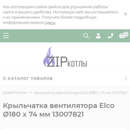
Мы используем cookie-файлы для улучшения работы
сайта и вашего удобства. Используя сайт, вы соглашаетесь
×
с их применением. Получить более подробную
информацию можно
здесь
.
0
КАТАЛОГ ТОВАРОВ
ктродвигатели
Крыльчатка вентилятора Elco Ø180 x 74 мм 13007821
Крыльчатка вентилятора Elco
Ø180 x 74 мм 13007821