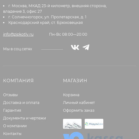
г. Москва, МКАД 23-й километр, внешняя сторона,
владение 3, офис 27
г. Солнечногорск, ул. Пролетарская, д. 1
Краснодарский край, ст. Брюховецкая
info@zipkotly.ru
Пн-Вс 08:00—20:00
Мы в соц.сетях
КОМПАНИЯ
МАГАЗИН
Отзывы
Корзина
Доставка и оплата
Личный кабинет
Гарантия
Оформить заказ
Документы и чертежи
О компании
Контакты