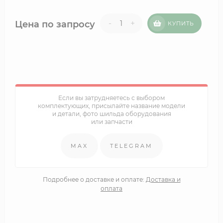
-
+
Цена по запросу
КУПИТЬ
Если вы затрудняетесь с выбором
комплектующих, присылайте название модели
и детали, фото шильда оборудования
или запчасти
MAX
TELEGRAM
Подробнее о доставке и оплате:
Доставка и
оплата