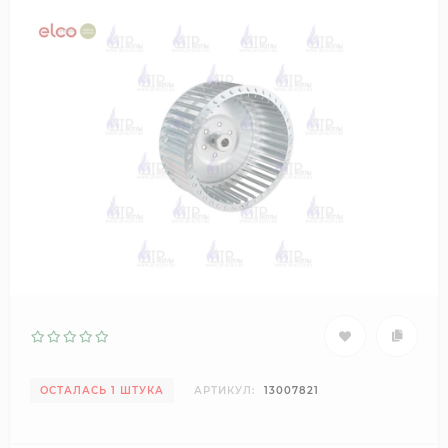
ОСТАЛАСЬ 1 ШТУКА
АРТИКУЛ:
13007821