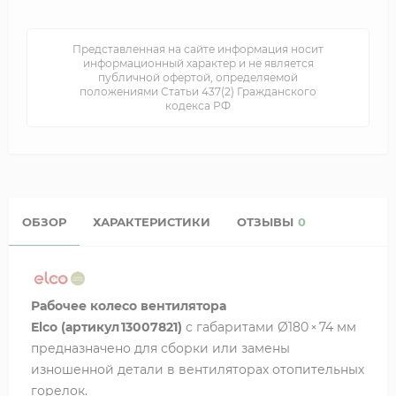
Представленная на сайте информация носит
информационный характер и не является
публичной офертой, определяемой
положениями Статьи 437(2) Гражданского
кодекса РФ
ОБЗОР
ХАРАКТЕРИСТИКИ
ОТЗЫВЫ
0
Рабочее колесо вентилятора
Elco (артикул 13007821)
с габаритами
Ø180
×
74
мм
предназначено для сборки или замены
изношенной детали в вентиляторах отопительных
горелок.