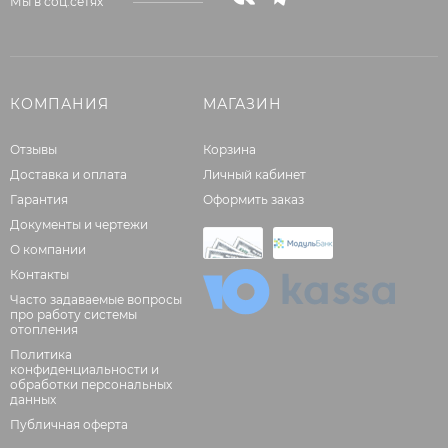
Мы в соц.сетях
КОМПАНИЯ
МАГАЗИН
Отзывы
Корзина
Доставка и оплата
Личный кабинет
Гарантия
Оформить заказ
Документы и чертежи
О компании
Контакты
Часто задаваемые вопросы
про работу системы
отопления
Политика
конфиденциальности и
обработки персональных
данных
Публичная оферта