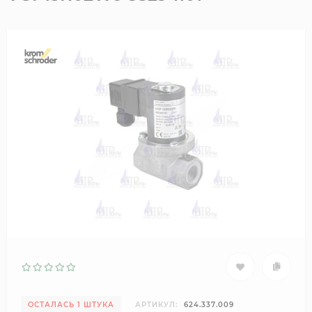
ОСТАЛАСЬ 1 ШТУКА
АРТИКУЛ:
624.337.009