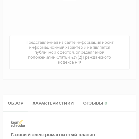
Представленная на сайте информация носит
информационный характер и не является
публичной офертой, определяемой
положениями Статьи 437(2) Гражданского
кодекса РФ
ОБЗОР
ХАРАКТЕРИСТИКИ
ОТЗЫВЫ
0
Газовый электромагнитный клапан