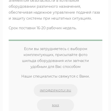
элементом безопасности в котельном
оборудовании различного назначения,
обеспечивая надежное управление подачей газа
и защиту системы при нештатных ситуациях.
Срок поставки 16-20 рабочих недель.
Если вы затрудняетесь с выбором
комплектующих, присылайте фото
шильда оборудования или запчасти
удобным для Вас способом
Наши специалисты свяжутся с Вами.
INFO@ZIPKOTLY.RU
MAX