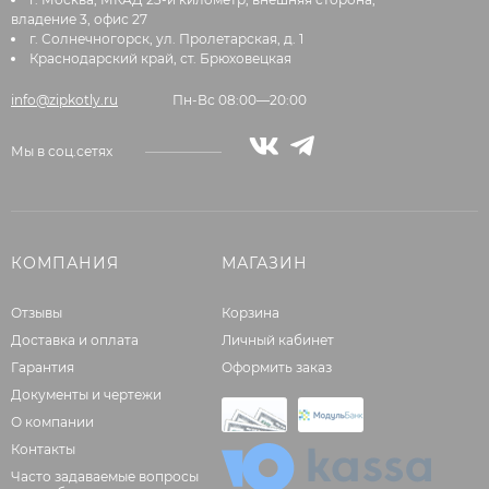
владение 3, офис 27
г. Солнечногорск, ул. Пролетарская, д. 1
Краснодарский край, ст. Брюховецкая
info@zipkotly.ru
Пн-Вс 08:00—20:00
Мы в соц.сетях
КОМПАНИЯ
МАГАЗИН
Отзывы
Корзина
Доставка и оплата
Личный кабинет
Гарантия
Оформить заказ
Документы и чертежи
О компании
Контакты
Часто задаваемые вопросы