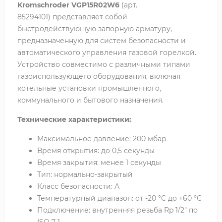
Kromschroder VGP15R02W6
(арт.
85294101) представляет собой
быстродействующую запорную арматуру,
предназначенную для систем безопасности и
автоматического управления газовой горелкой.
Устройство совместимо с различными типами
газоиспользующего оборудования, включая
котельные установки промышленного,
коммунального и бытового назначения.
Технические характеристики:
Максимальное давление: 200 мбар
Время открытия: до 0,5 секунды
Время закрытия: менее 1 секунды
Тип: нормально-закрытый
Класс безопасности: А
Температурный диапазон: от -20 °C до +60 °C
Подключение: внутренняя резьба Rp 1/2" по