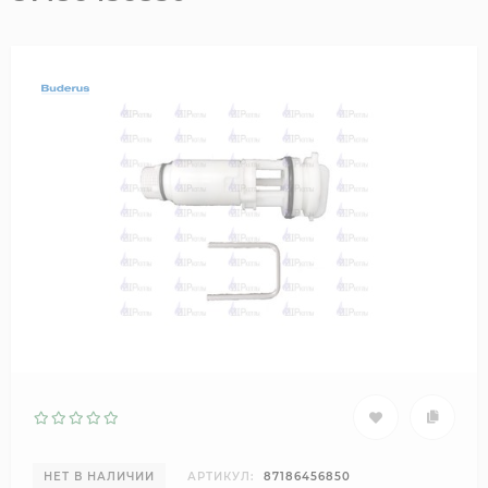
НЕТ В НАЛИЧИИ
АРТИКУЛ:
87186456850