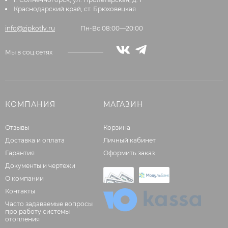
Краснодарский край, ст. Брюховецкая
info@zipkotly.ru
Пн-Вс 08:00—20:00
Мы в соц.сетях
КОМПАНИЯ
МАГАЗИН
Отзывы
Корзина
Доставка и оплата
Личный кабинет
Гарантия
Оформить заказ
Документы и чертежи
О компании
Контакты
Часто задаваемые вопросы
про работу системы
отопления