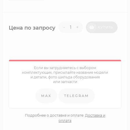
-
+
Цена по запросу
КУПИТЬ
Если вы затрудняетесь с выбором
комплектующих, присылайте название модели
и детали, фото шильда оборудования
или запчасти
MAX
TELEGRAM
Подробнее о доставке и оплате:
Доставка и
оплата