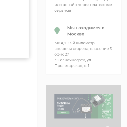
или онлайн через платежные
сервисы
Мы находимся в
Москве
МКАД 23-й километр,
внешняя сторона, владение 3,
офис 27
г. Солнечногрск, ул.
Пролетарская, д. 1