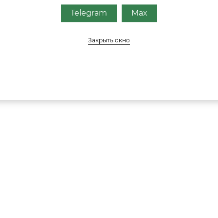
Telegram
Max
Закрыть окно