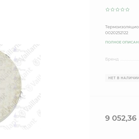
Термоизоляцион
0020252122
ПОЛНОЕ ОПИСАН
Бренд
НЕТ В НАЛИЧИ
9 052,36