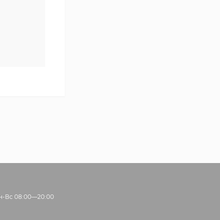
н-Вс 08:00—20:00