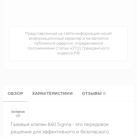
Представленная на сайте информация носит
информационный характер и не является
публичной офертой, определяемой
положениями Статьи 437(2) Гражданского
кодекса РФ
ОБЗОР
ХАРАКТЕРИСТИКИ
ОТЗЫВЫ
0
Газовый клапан 840 Sigma - это передовое
решение для эффективного и безопасного