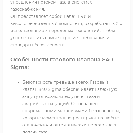
управления потоком газа в системах
газоснабжения.
Он представляет собой надежный и
высококачественный компонент, разработанный с
использованием передовых технологий, чтобы
удовлетворить самые строгие требования и
стандарты безопасности.
Особенности газового клапана 840
Sigma:
Безопасность превыше всего: Газовый
клапан 840 Sigma обеспечивает надежную
защиту от возможных утечек газа и
аварийных ситуаций. Он оснащен
современными механизмами безопасности,
которые моментально реагируют на любые
отклонения и автоматически перекрывают
подачу газа.