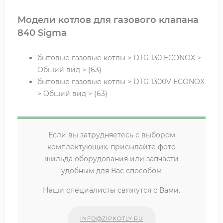
Модели котлов для газового клапана
840 Sigma
бытовые газовые котлы > DTG 130 ECONOX >
Общий вид > (63)
бытовые газовые котлы > DTG 1300V ECONOX
> Общий вид > (63)
Если вы затрудняетесь с выбором
комплектующих, присылайте фото
шильда оборудования или запчасти
удобным для Вас способом
Наши специалисты свяжутся с Вами.
INFO@ZIPKOTLY.RU