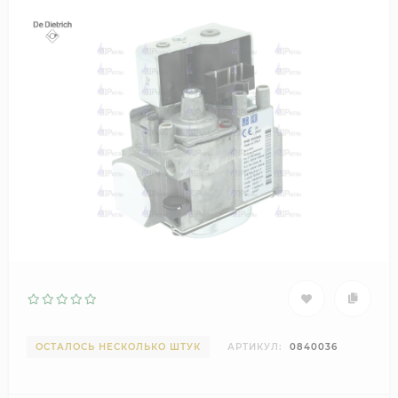
ОСТАЛОСЬ НЕСКОЛЬКО ШТУК
АРТИКУЛ:
0840036