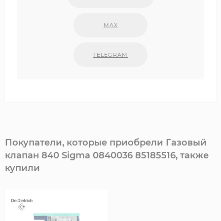
MAX
TELEGRAM
Покупатели, которые приобрели Газовый
клапан 840 Sigma 0840036 85185516, также
купили