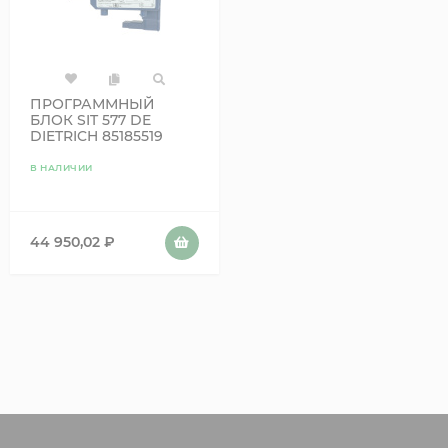
ПРОГРАММНЫЙ
БЛОК SIT 577 DE
DIETRICH 85185519
В НАЛИЧИИ
44 950,02
₽