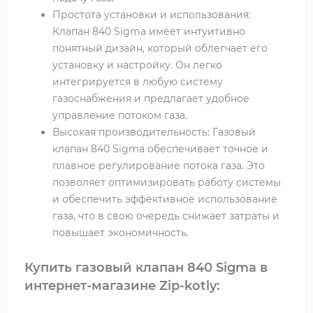
Простота установки и использования:
Клапан 840 Sigma имеет интуитивно
понятный дизайн, который облегчает его
установку и настройку. Он легко
интегрируется в любую систему
газоснабжения и предлагает удобное
управление потоком газа.
Высокая производительность: Газовый
клапан 840 Sigma обеспечивает точное и
плавное регулирование потока газа. Это
позволяет оптимизировать работу системы
и обеспечить эффективное использование
газа, что в свою очередь снижает затраты и
повышает экономичность.
Купить газовый клапан 840 Sigma в
интернет-магазине Zip-kotly: