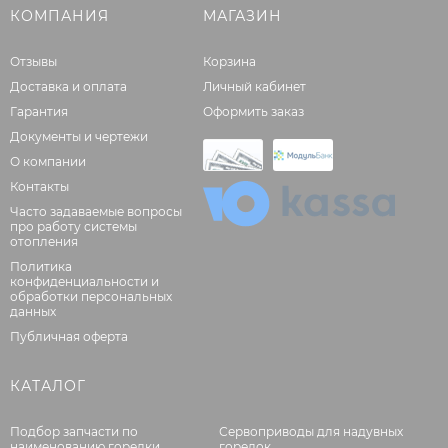
КОМПАНИЯ
МАГАЗИН
Отзывы
Корзина
Доставка и оплата
Личный кабинет
Гарантия
Оформить заказ
Документы и чертежи
О компании
Контакты
Часто задаваемые вопросы
про работу системы
отопления
Политика
конфиденциальности и
обработки персональных
данных
Публичная оферта
КАТАЛОГ
Подбор запчасти по
Сервоприводы для надувных
наименованию горелки
горелок