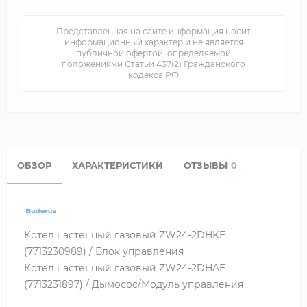
Представленная на сайте информация носит
информационный характер и не является
публичной офертой, определяемой
положениями Статьи 437(2) Гражданского
кодекса РФ
ОБЗОР
ХАРАКТЕРИСТИКИ
ОТЗЫВЫ
0
Котел настенный газовый ZW24-2DHKE
(7713230989) / Блок управления
Котел настенный газовый ZW24-2DHAE
(7713231897) / Дымосос/Модуль управления