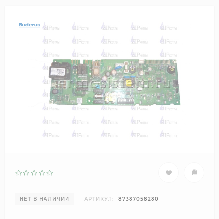
НЕТ В НАЛИЧИИ
АРТИКУЛ:
87387058280