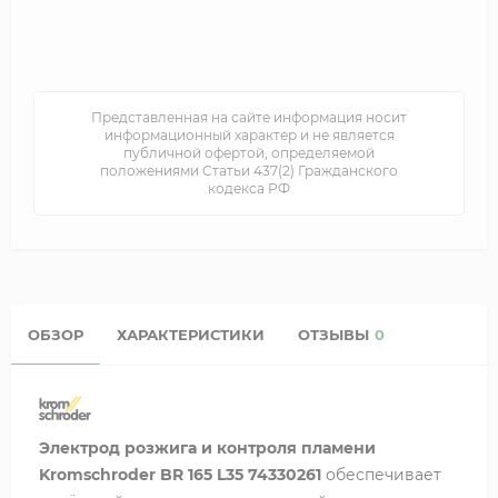
Представленная на сайте информация носит
информационный характер и не является
публичной офертой, определяемой
положениями Статьи 437(2) Гражданского
кодекса РФ
ОБЗОР
ХАРАКТЕРИСТИКИ
ОТЗЫВЫ
0
Электрод розжига и контроля пламени
Kromschroder BR 165 L35 74330261
обеспечивает