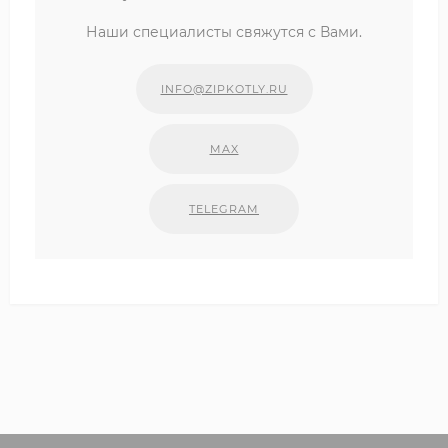
Наши специалисты свяжутся с Вами.
INFO@ZIPKOTLY.RU
MAX
TELEGRAM