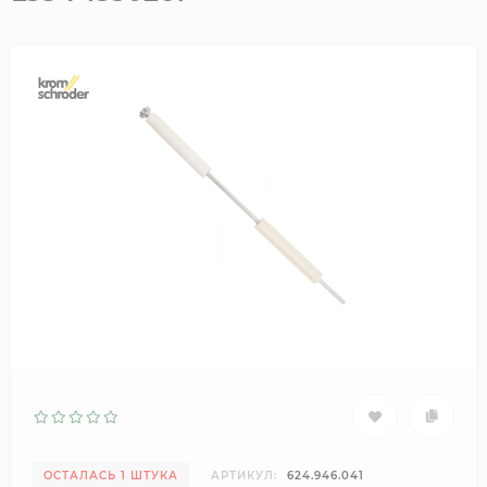
ОСТАЛАСЬ 1 ШТУКА
АРТИКУЛ:
624.946.041