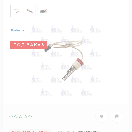
ПОД ЗАКАЗ