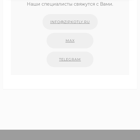
Наши специалисты свяжутся с Вами.
INFO@ZIPKOTLY.RU
MAX
TELEGRAM