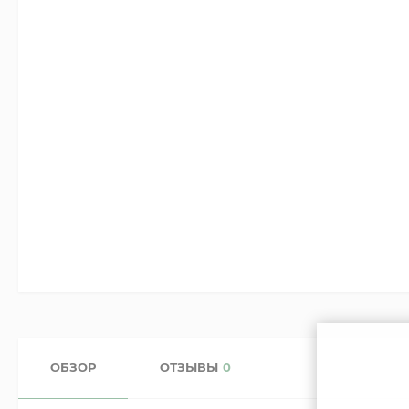
ОБЗОР
ОТЗЫВЫ
0