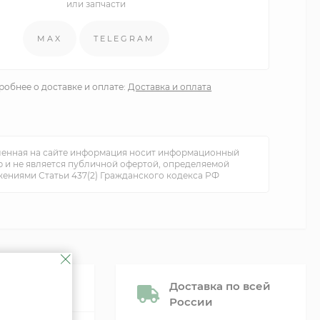
или запчасти
MAX
TELEGRAM
обнее о доставке и оплате:
Доставка и оплата
енная на сайте информация носит информационный
р и не является публичной офертой, определяемой
ениями Статьи 437(2) Гражданского кодекса РФ
Доставка по всей
России