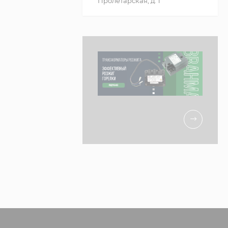
Пролетарская, д. 1