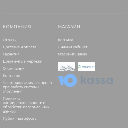
КОМПАНИЯ
МАГАЗИН
Отзывы
Корзина
Доставка и оплата
Личный кабинет
Гарантия
Оформить заказ
Документы и чертежи
О компании
Контакты
Часто задаваемые вопросы
про работу системы
отопления
Политика
конфиденциальности и
обработки персональных
данных
Публичная оферта