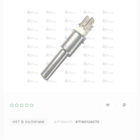
НЕТ В НАЛИЧИИ
АРТИКУЛ:
87160126070