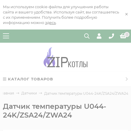
Мы используем cookie-файлы для улучшения работы
сайта и вашего удобства. Используя сайт, вы соглашаетесь
×
с их применением. Получить более подробную
информацию можно
здесь
.
0
КАТАЛОГ ТОВАРОВ
Главная
Датчики
Датчик температуры U044-24K/ZSA24/ZWA24
Датчик температуры U044-
24K/ZSA24/ZWA24