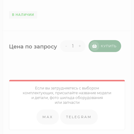
В НАЛИЧИИ
-
+
Цена по запросу
КУПИТЬ
Если вы затрудняетесь с выбором
комплектующих, присылайте название модели
и детали, фото шильда оборудования
или запчасти
MAX
TELEGRAM