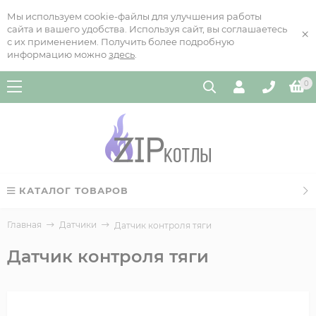
Мы используем cookie-файлы для улучшения работы
сайта и вашего удобства. Используя сайт, вы соглашаетесь
×
с их применением. Получить более подробную
информацию можно
здесь
.
0
КАТАЛОГ ТОВАРОВ
Главная
Датчики
Датчик контроля тяги
Датчик контроля тяги