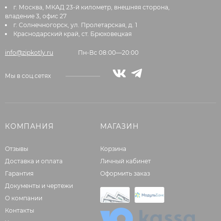
г. Москва, МКАД 23-й километр, внешняя сторона,
владение 3, офис 27
г. Солнечногорск, ул. Пролетарская, д. 1
Краснодарский край, ст. Брюховецкая
info@zipkotly.ru
Пн-Вс 08:00—20:00
Мы в соц.сетях
КОМПАНИЯ
МАГАЗИН
Отзывы
Корзина
Доставка и оплата
Личный кабинет
Гарантия
Оформить заказ
Документы и чертежи
О компании
Контакты