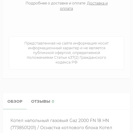
Подробнее о доставке и оплате:
Доставка и
оплата
Представленная на сайте информация носит
информационный характер и не является
публичной офертой, определяемой
положениями Статьи 437(2) Гражданского
кодекса РФ
ОБЗОР
ОТЗЫВЫ
0
Котел напольный газовый Gaz 2000 FN 18 HN
(7738501201) / Оснастка котлового блока Котел