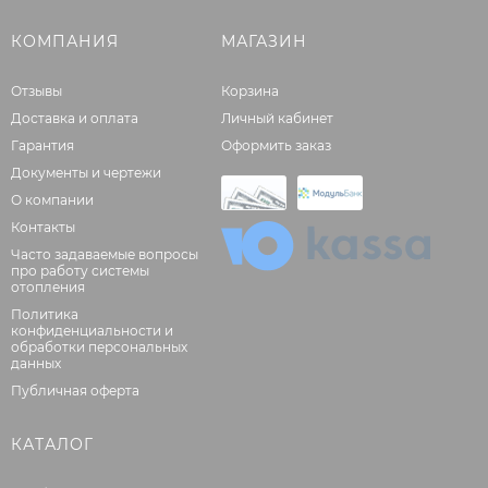
КОМПАНИЯ
МАГАЗИН
Отзывы
Корзина
Доставка и оплата
Личный кабинет
Гарантия
Оформить заказ
Документы и чертежи
О компании
Контакты
Часто задаваемые вопросы
про работу системы
отопления
Политика
конфиденциальности и
обработки персональных
данных
Публичная оферта
КАТАЛОГ