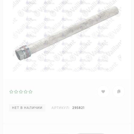
НЕТ В НАЛИЧИИ
АРТИКУЛ:
295821