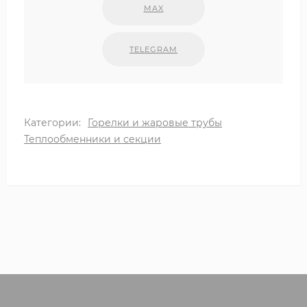
MAX
TELEGRAM
Категории:
Горелки и жаровые трубы
Теплообменники и секции