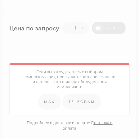
-
+
Цена по запросу
КУПИТЬ
Если вы затрудняетесь с выбором
комплектующих, присылайте название модели
и детали, фото шильда оборудования
или запчасти
MAX
TELEGRAM
Подробнее о доставке и оплате:
Доставка и
оплата