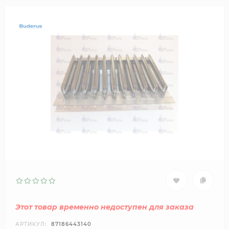
Этот товар временно недоступен для заказа
АРТИКУЛ:
87186443140