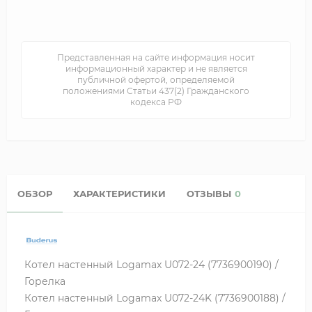
Представленная на сайте информация носит
информационный характер и не является
публичной офертой, определяемой
положениями Статьи 437(2) Гражданского
кодекса РФ
ОБЗОР
ХАРАКТЕРИСТИКИ
ОТЗЫВЫ
0
Котел настенный Logamax U072-24 (7736900190) /
Горелка
Котел настенный Logamax U072-24K (7736900188) /