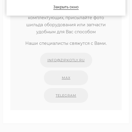
Закрыть окно
Если вы затрудняетесь с выбором
комплектующих, присылайте фото
шильда оборудования или запчасти
удобным для Вас способом
Наши специалисты свяжутся с Вами.
INFO@ZIPKOTLY.RU
MAX
TELEGRAM