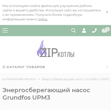
Мы используем cookie-файлы для улучшения работы
сайта и вашего удобства. Используя сайт, вы соглашаетесь
×
с их применением. Получить более подробную
информацию можно
здесь
.
0
КАТАЛОГ ТОВАРОВ
ркуляционные насосы
Энергосберегающий насос Grundfos UPM3
Энергосберегающий насос
Grundfos UPM3