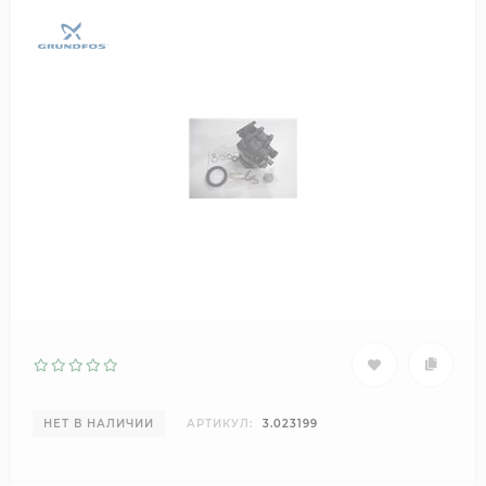
НЕТ В НАЛИЧИИ
АРТИКУЛ:
3.023199