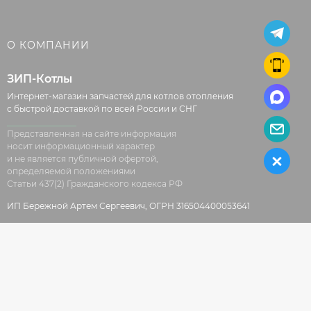
О КОМПАНИИ
ЗИП-Котлы
Интернет-магазин запчастей для котлов отопления
с быстрой доставкой по всей России и СНГ
Представленная на сайте информация
носит информационный характер
и не является публичной офертой,
определяемой положениями
Статьи 437(2) Гражданского кодекса РФ
ИП Бережной Артем Сергеевич, ОГРН 316504400053641
© 2026