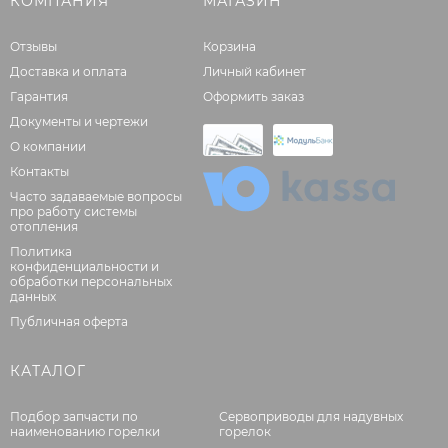
КОМПАНИЯ
МАГАЗИН
Отзывы
Корзина
Доставка и оплата
Личный кабинет
Гарантия
Оформить заказ
Документы и чертежи
О компании
Контакты
Часто задаваемые вопросы
про работу системы
отопления
Политика
конфиденциальности и
обработки персональных
данных
Публичная оферта
КАТАЛОГ
Подбор запчасти по
Сервоприводы для надувных
наименованию горелки
горелок