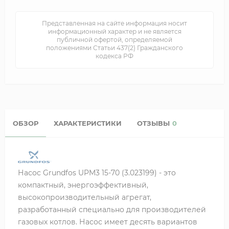
Представленная на сайте информация носит
информационный характер и не является
публичной офертой, определяемой
положениями Статьи 437(2) Гражданского
кодекса РФ
ОБЗОР
ХАРАКТЕРИСТИКИ
ОТЗЫВЫ
0
Насос Grundfos UPM3 15-70 (3.023199) - это
компактный, энергоэффективный,
высокопроизводительный агрегат,
разработанный специально для производителей
газовых котлов. Насос имеет десять вариантов