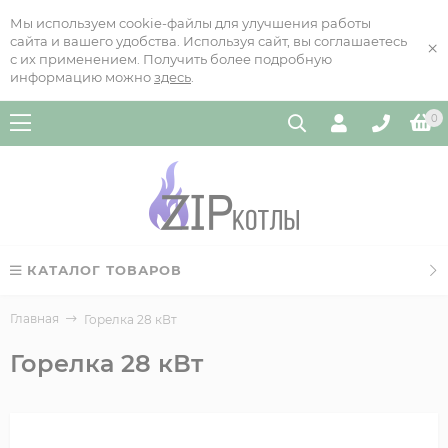
Мы используем cookie-файлы для улучшения работы
сайта и вашего удобства. Используя сайт, вы соглашаетесь
×
с их применением. Получить более подробную
информацию можно
здесь
.
0
КАТАЛОГ ТОВАРОВ
Главная
Горелка 28 кВт
Горелка 28 кВт