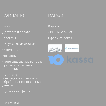
КОМПАНИЯ
МАГАЗИН
Отзывы
Корзина
Доставка и оплата
Личный кабинет
Гарантия
Оформить заказ
Документы и чертежи
О компании
Контакты
Часто задаваемые вопросы
про работу системы
отопления
Политика
конфиденциальности и
обработки персональных
данных
Публичная оферта
КАТАЛОГ