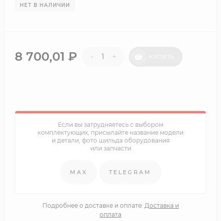
НЕТ В НАЛИЧИИ
8 700,01
₽
-
+
КУПИТЬ
Если вы затрудняетесь с выбором
комплектующих, присылайте название модели
и детали, фото шильда оборудования
или запчасти
MAX
TELEGRAM
Подробнее о доставке и оплате:
Доставка и
оплата